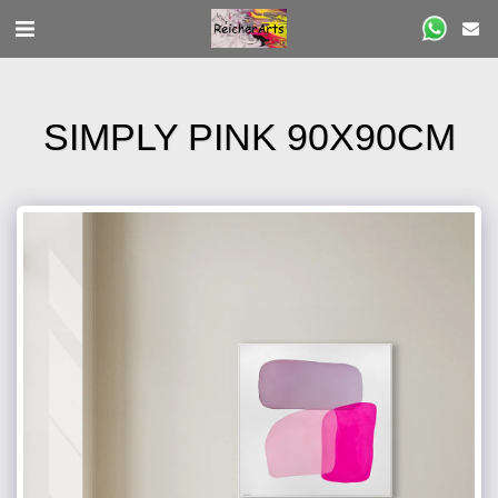
SIMPLY PINK 90X90CM