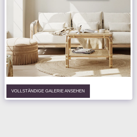
VOLLSTÄNDIGE GALERIE ANSEHEN