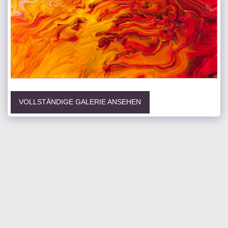
VOLLSTÄNDIGE GALERIE ANSEHEN