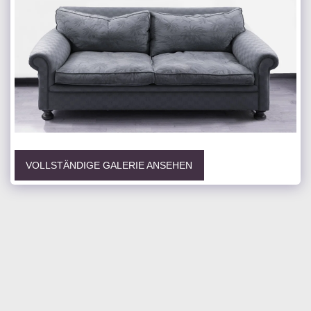
VOLLSTÄNDIGE GALERIE ANSEHEN