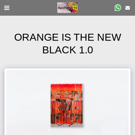
ORANGE IS THE NEW
BLACK 1.0