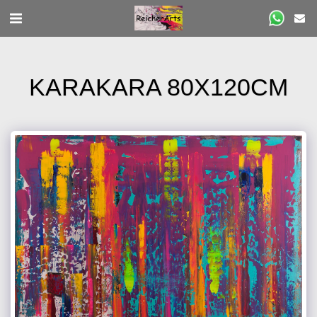
KARAKARA 80X120CM