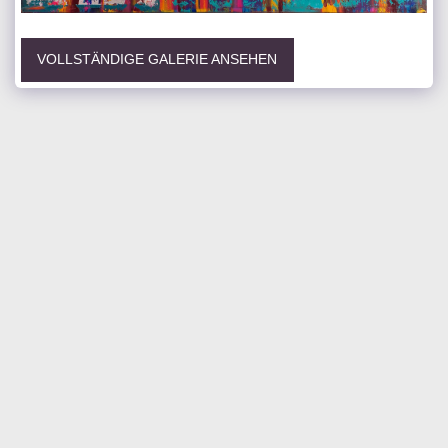
VOLLSTÄNDIGE GALERIE ANSEHEN