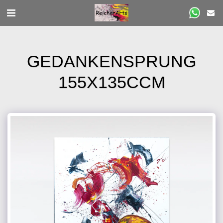
GEDANKENSPRUNG
155X135CCM