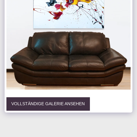
VOLLSTÄNDIGE GALERIE ANSEHEN