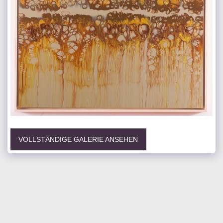
VOLLSTÄNDIGE GALERIE ANSEHEN