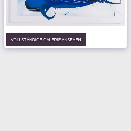
VOLLSTÄNDIGE GALERIE ANSEHEN