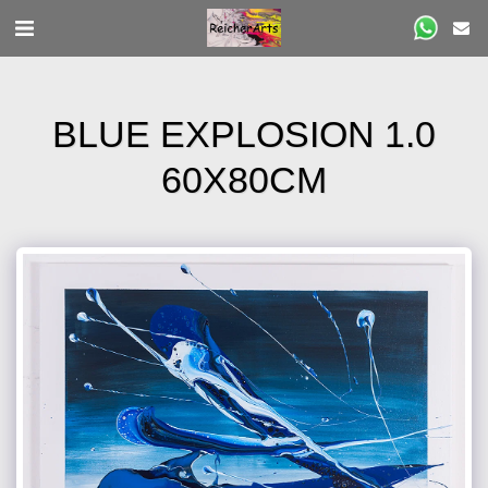
BLUE EXPLOSION 1.0
60X80CM