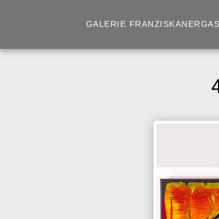
GALERIE FRANZISKANERGAS